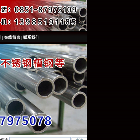
间
|
在线留言
|
联系我们