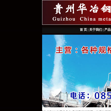
首 页
|
关于我们
|
产品