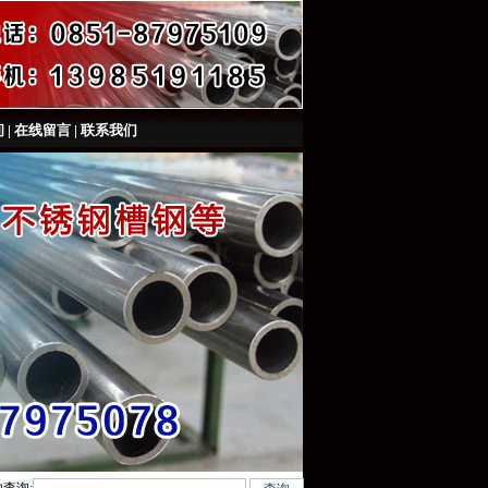
间
|
在线留言
|
联系我们