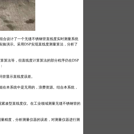
P的组合设计了一个无缝不锈钢管直线度实时测量系统
实验演示。采用DSP实现直线度测量算法，分析了
算算法等，但直线度计算算法的部分程序仍在DSP
：
D数码管显示直线度误差。
些功能在本系统中是无用的，浪费资源。结合本系统，
实现紧凑型直线度仪。在工业领域测量无缝不锈钢管的
测量精度，分析测量仪器的误差，对测量仪器进行测