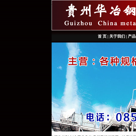
首 页
|
关于我们
|
产品