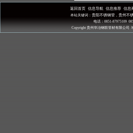
返回首页
信息导航
信息推荐
信息
|
|
|
贵阳不锈钢管
贵州不
本站关键词：
，
电话：0851-87975109 085
Copyright 贵州华冶钢联管材有限公