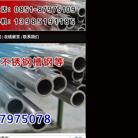
间
|
在线留言
|
联系我们