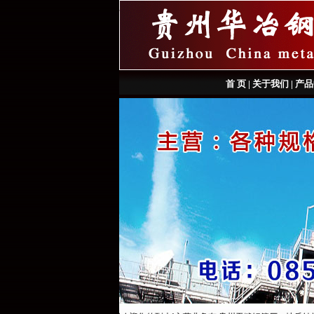
首 页
|
关于我们
|
产品