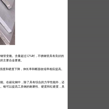
钢管变脆。含量超过12%时，不锈钢管具有良好的
钢的主要合金要素。
，强度和硬度下降，伸长率和断面收缩率相应提高。
性能。在碳化钢中，除了具有综合的力学性能外，还
碳。铬可以提高工具钢的耐磨性、硬度和红硬度，具